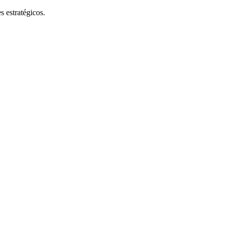
s estratégicos.