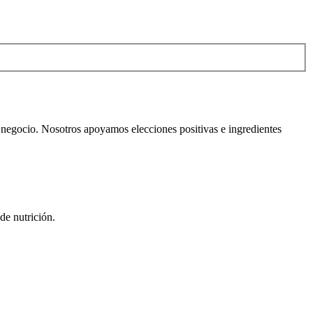
el negocio. Nosotros apoyamos elecciones positivas e ingredientes
de nutrición.