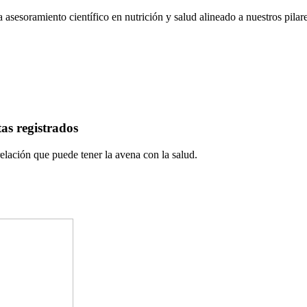
asesoramiento científico en nutrición y salud alineado a nuestros pilare
as registrados
elación que puede tener la avena con la salud.
.