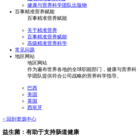
健康与营养科学团队出版物
百事精准营养赋能
百事精准营养赋能
关于精准营养
百事精准营养赋能
高级精准营养科学
常见问题
地区网站
地区网站
作为遍布世界各地的全球职能部门，健康与营养科
学团队提供符合公司战略的营养科学指导。
巴西
美国
英国
西班牙
< 回到资源中心
益生菌：有助于支持肠道健康