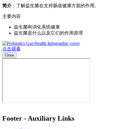
简介
：了解益生菌在支持肠道健康方面的作用。
主要内容
益生菌和消化系统健康
益生菌是什么以及它们的作用原理
点击观看
Close
Footer - Auxiliary Links