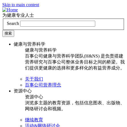
Skip to main content
为健康专业人士
Search
健康与营养科学
健康与营养科学
百事公司健康与营养科学团队(H&NS) 是负责搭建
营养研究与百事公司整体业务目标之间的桥梁。我
们提供更健康的选择和更多样化的有益营养成分。
关于我们
百事公司营养理念
资源中心
资源中心
浏览多主题的教育资源，包括信息图表、出版物、
网络研讨会和视频。
继续教育
活动&网络研讨会